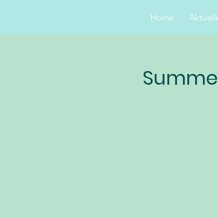
Home
Aktuell
Summer