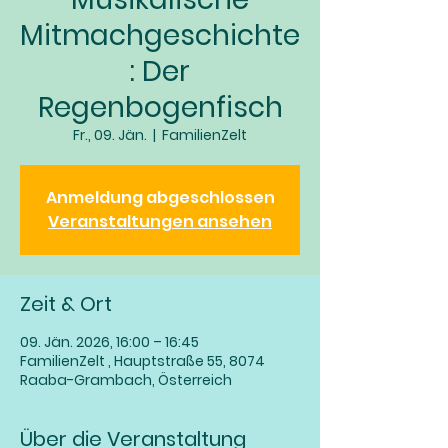
Mitmachgeschichte
: Der
Regenbogenfisch
Fr., 09. Jän.
  |  
FamilienZelt
Anmeldung abgeschlossen
Veranstaltungen ansehen
Zeit & Ort
09. Jän. 2026, 16:00 – 16:45
FamilienZelt , Hauptstraße 55, 8074
Raaba-Grambach, Österreich
Über die Veranstaltung