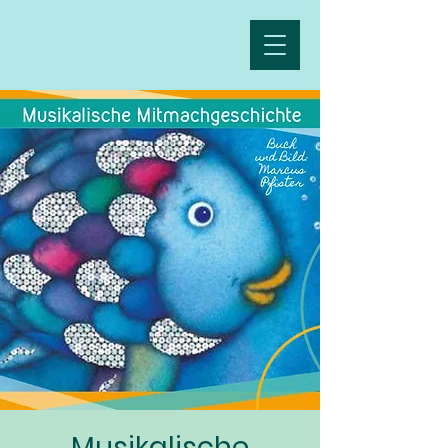
Musikalische