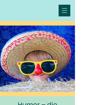
Humor – die