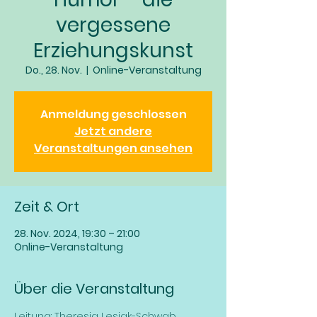
vergessene
Erziehungskunst
Do., 28. Nov.
  |  
Online-Veranstaltung
Anmeldung geschlossen
Jetzt andere
Veranstaltungen ansehen
Zeit & Ort
28. Nov. 2024, 19:30 – 21:00
Online-Veranstaltung
Über die Veranstaltung
Leitung: Theresia Lesiak-Schwab, 