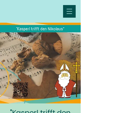
"Kasperl trifft den