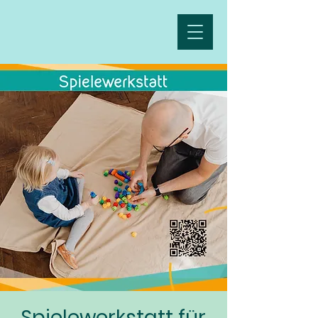
Spielewerkstatt für